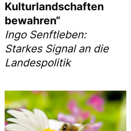
Kulturlandschaften
bewahren“
Ingo Senftleben:
Starkes Signal an die
Landespolitik