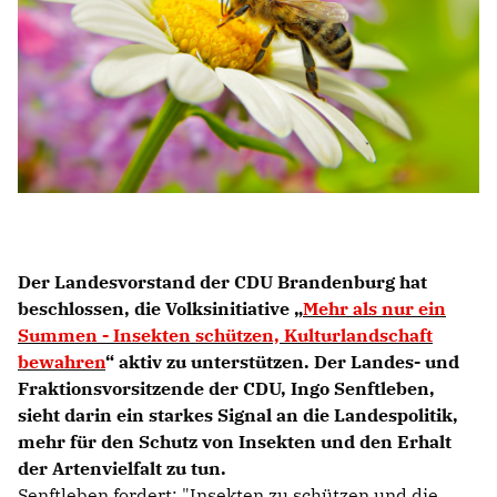
Der Landesvorstand der CDU Brandenburg hat
beschlossen, die Volksinitiative
Mehr als nur ein
Summen - Insekten schützen, Kulturlandschaft
bewahren
“ aktiv zu unterstützen. Der Landes- und
Fraktionsvorsitzende der CDU, Ingo Senftleben,
sieht darin ein starkes Signal an die Landespolitik,
mehr für den Schutz von Insekten und den Erhalt
der Artenvielfalt zu tun.
Senftleben fordert: "Insekten zu schützen und die