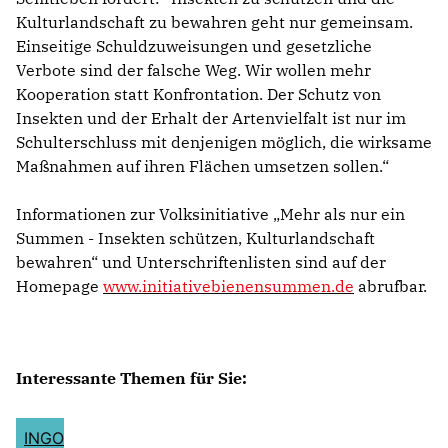
Kulturlandschaft zu bewahren geht nur gemeinsam.
Einseitige Schuldzuweisungen und gesetzliche
Verbote sind der falsche Weg. Wir wollen mehr
Kooperation statt Konfrontation. Der Schutz von
Insekten und der Erhalt der Artenvielfalt ist nur im
Schulterschluss mit denjenigen möglich, die wirksame
Maßnahmen auf ihren Flächen umsetzen sollen.“
Informationen zur Volksinitiative „Mehr als nur ein
Summen - Insekten schützen, Kulturlandschaft
bewahren“ und Unterschriftenlisten sind auf der
Homepage
www.initiativebienensummen.de
abrufbar.
Interessante Themen für Sie:
INGO