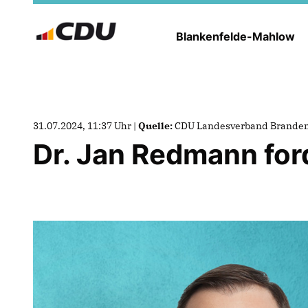
Blankenfelde-Mahlow
31.07.2024, 11:37 Uhr |
Quelle:
CDU Landesverband Brande
Dr. Jan Redmann for