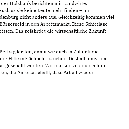
der Holzbank berichten mir Landwirte,
 dass sie keine Leute mehr finden – im
ndenburg nicht anders aus. Gleichzeitig kommen viel
ürgergeld in den Arbeitsmarkt. Diese Schieflage
eisten. Das gefährdet die wirtschaftliche Zukunft
eitrag leisten, damit wir auch in Zukunft die
ere Hilfe tatsächlich brauchen. Deshalb muss das
 abgeschafft werden. Wir müssen zu einer echten
, die Anreize schafft, dass Arbeit wieder