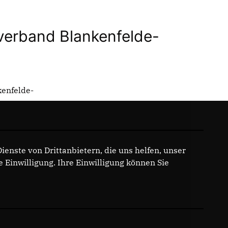
erband Blankenfelde-
enfelde-
enste von Drittanbietern, die uns helfen, unser
Einwilligung. Ihre Einwilligung können Sie