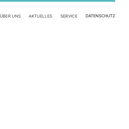
DATENSCHUTZ
ÜBER UNS
AKTUELLES
SERVICE