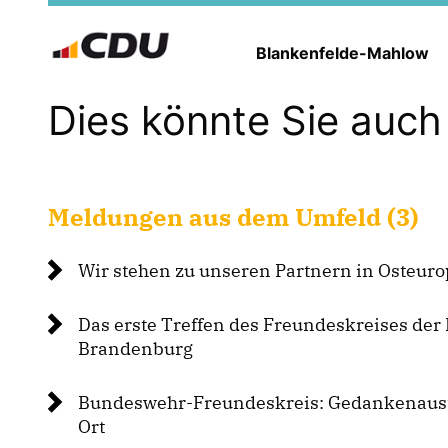
Blankenfelde-Mahlow
Dies könnte Sie auch 
Meldungen aus dem Umfeld (3)
Wir stehen zu unseren Partnern in Osteuro
Das erste Treffen des Freundeskreises de
Brandenburg
Bundeswehr-Freundeskreis: Gedankenaust
Ort