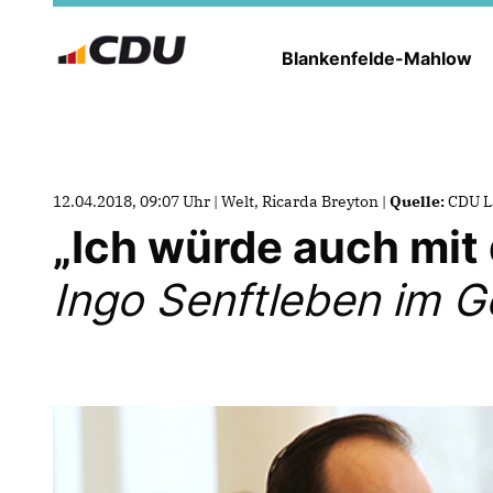
Blankenfelde-Mahlow
12.04.2018, 09:07 Uhr | Welt, Ricarda Breyton |
Quelle:
CDU L
Ich würde auch mit 
Ingo Senftleben im G